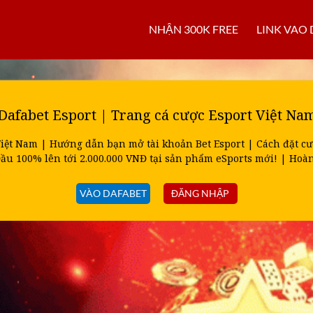
NHẬN 300K FREE
LINK VAO
Dafabet Esport | Trang cá cược Esport Việt Na
 Việt Nam | Hướng dẫn bạn mở tài khoản Bet Esport | Cách đặt c
 100% lên tới 2.000.000 VNĐ tại sản phẩm eSports mới! | Hoàn 
VÀO DAFABET
ĐĂNG NHẬP